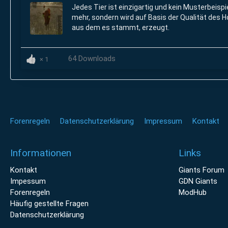
Jedes Tier ist einzigartig und kein Musterbeispi
mehr, sondern wird auf Basis der Qualität des H
aus dem es stammt, erzeugt.
64 Downloads
1
Forenregeln
Datenschutzerklärung
Impressum
Kontakt
Informationen
Links
Kontakt
Giants Forum
Impessum
GDN Giants
Forenregeln
ModHub
Häufig gestellte Fragen
Datenschutzerklärung