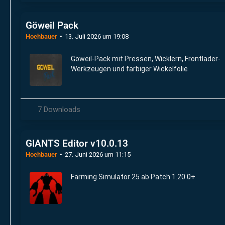
Göweil Pack
Hochbauer
13. Juli 2026 um 19:08
Göweil-Pack mit Pressen, Wicklern, Frontlader-
Werkzeugen und farbiger Wickelfolie
7 Downloads
GIANTS Editor v10.0.13
Hochbauer
27. Juni 2026 um 11:15
Farming Simulator 25 ab Patch 1.20.0+