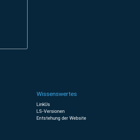
Wissenswertes
LinkUs
LS-Versionen
Entstehung der Website