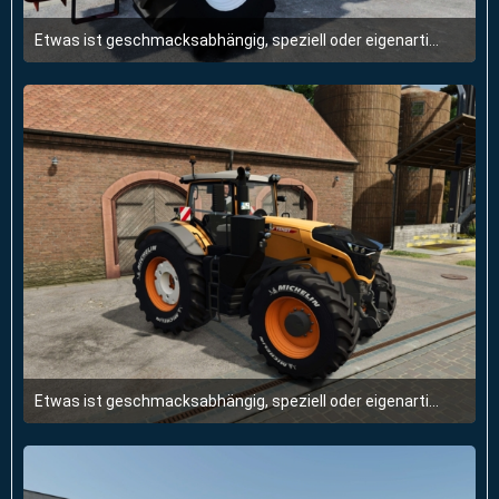
Etwas ist geschmacksabhängig, speziell oder eigenartig, aber für einen selbst genau richtig.
14. Mai 2026 um 10:15
Etwas ist geschmacksabhängig, speziell oder eigenartig, aber für einen selbst genau richtig.
14. Mai 2026 um 09:01
1