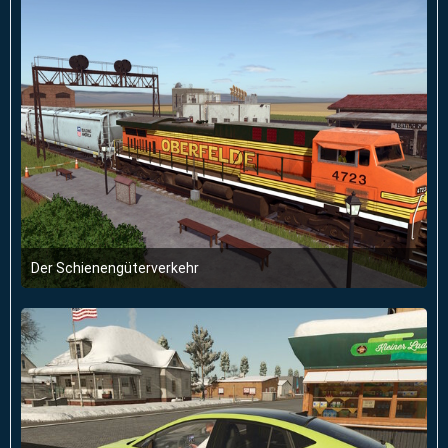
Der Schienengüterverkehr
28. Januar 2026 um 18:17