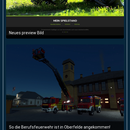
Neues preview Bild
28. Februar 2026 um 19:37
2
So die Berufsfeuerwehr ist in Oberfelde angekommen!