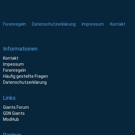
Forenregeln
Datenschutzerklärung
Impressum
Kontakt
Informationen
Kontakt
Impessum
Forenregeln
Häufig gestellte Fragen
Datenschutzerklärung
Links
Giants Forum
GDN Giants
ModHub
Partner