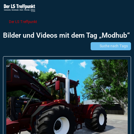
Der LS Treffpunkt
Bilder und Videos mit dem Tag „Modhub“
Suche nach Tags