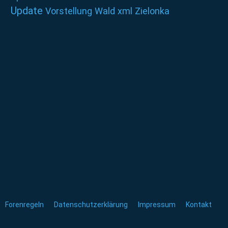
Update
Vorstellung
Wald
xml
Zielonka
Forenregeln
Datenschutzerklärung
Impressum
Kontakt