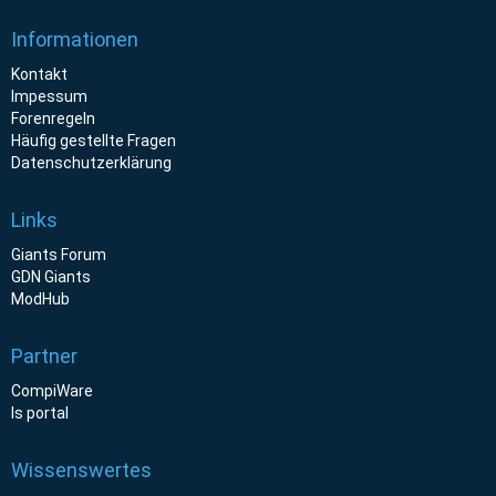
Informationen
Kontakt
Impessum
Forenregeln
Häufig gestellte Fragen
Datenschutzerklärung
Links
Giants Forum
GDN Giants
ModHub
Partner
CompiWare
ls portal
Wissenswertes