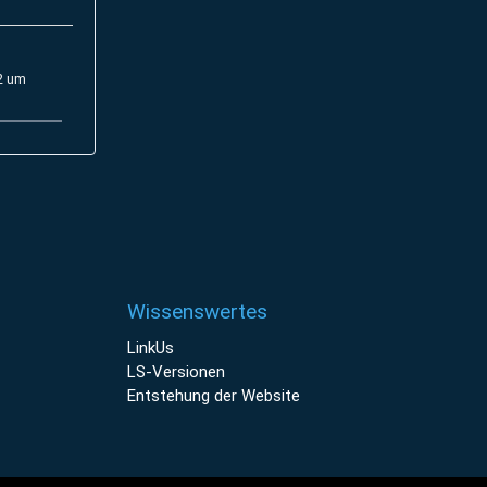
2 um
Wissenswertes
LinkUs
LS-Versionen
Entstehung der Website