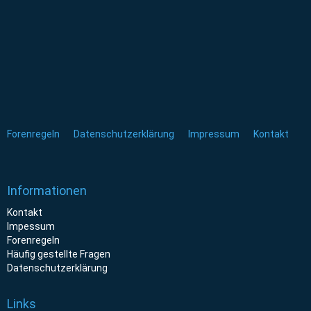
Forenregeln
Datenschutzerklärung
Impressum
Kontakt
Informationen
Kontakt
Impessum
Forenregeln
Häufig gestellte Fragen
Datenschutzerklärung
Links