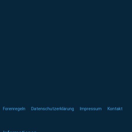
Forenregeln
Datenschutzerklärung
Impressum
Kontakt