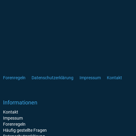
Forenregeln
Datenschutzerklärung
Impressum
Kontakt
Informationen
Kontakt
Impessum
Forenregeln
Häufig gestellte Fragen