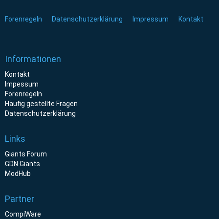
Forenregeln
Datenschutzerklärung
Impressum
Kontakt
Informationen
Kontakt
Impessum
Forenregeln
Häufig gestellte Fragen
Datenschutzerklärung
Links
Giants Forum
GDN Giants
ModHub
Partner
CompiWare