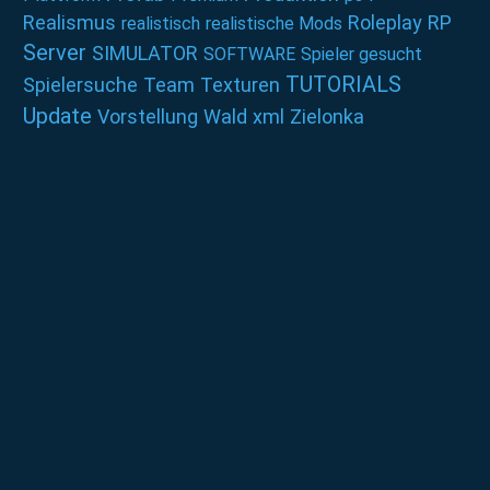
Realismus
Roleplay
RP
realistisch
realistische Mods
Server
SIMULATOR
SOFTWARE
Spieler gesucht
TUTORIALS
Spielersuche
Team
Texturen
Update
Vorstellung
Wald
xml
Zielonka