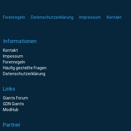
Forenregeln
Datenschutzerklärung
Impressum
Kontakt
Informationen
Kontakt
Impessum
Forenregeln
Häufig gestellte Fragen
Datenschutzerklärung
Links
Giants Forum
GDN Giants
ModHub
Partner