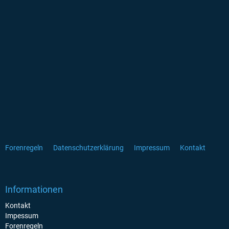
Forenregeln
Datenschutzerklärung
Impressum
Kontakt
Informationen
Kontakt
Impessum
Forenregeln