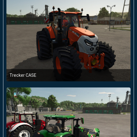
Trecker CASE
11. Januar 2025 um 14:41