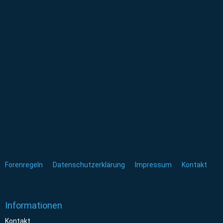
Forenregeln
Datenschutzerklärung
Impressum
Kontakt
Informationen
Kontakt