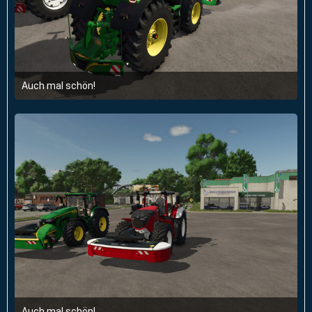
Auch mal schön!
5. Januar 2025 um 13:18
Auch mal schön!