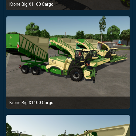
Krone Big X1100 Cargo
22. April 2025 um 20:10
Krone Big X1100 Cargo
22. April 2025 um 20:10