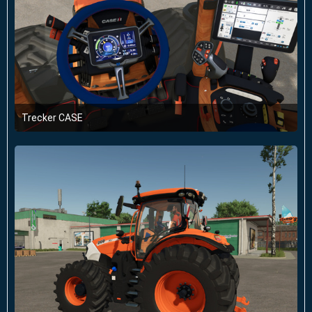
Trecker CASE
11. Januar 2025 um 14:41