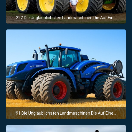
222 Die Unglaublichsten Landmaschinen Die Auf Einem Anderen Level Sind
28. Juni 2025 um 11:57
91 Die Unglaublichsten Landmaschinen Die Auf Einem Anderen Level Sind
28. Juni 2025 um 11:54