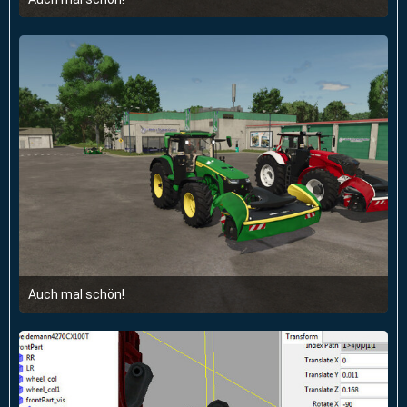
5. Januar 2025 um 13:18
Auch mal schön!
5. Januar 2025 um 13:18