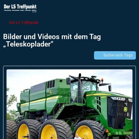
Der LS Treffpunkt
Bilder und Videos mit dem Tag
„Teleskoplader“
Suche nach Tags