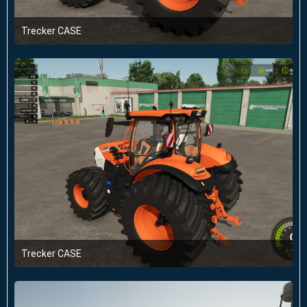
Trecker CASE
11. Januar 2025 um 14:41
Trecker CASE
11. Januar 2025 um 14:41