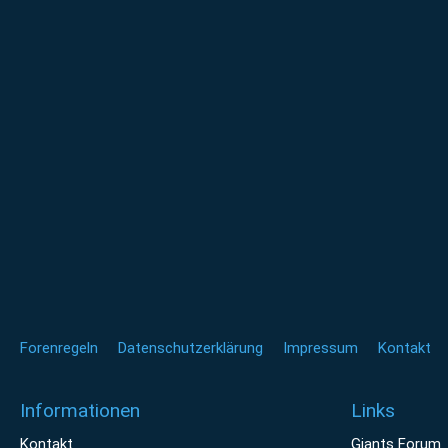
Forenregeln
Datenschutzerklärung
Impressum
Kontakt
Informationen
Links
Kontakt
Giants Forum