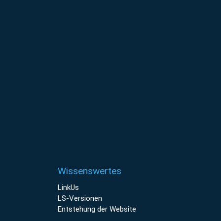
Wissenswertes
LinkUs
LS-Versionen
Entstehung der Website