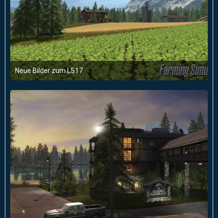
Neue Bilder zum LS17
6. August 2016 um 14:37