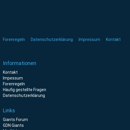
Forenregeln
Datenschutzerklärung
Impressum
Kontakt
Informationen
Kontakt
Impessum
Forenregeln
Häufig gestellte Fragen
Datenschutzerklärung
Links
Giants Forum
GDN Giants