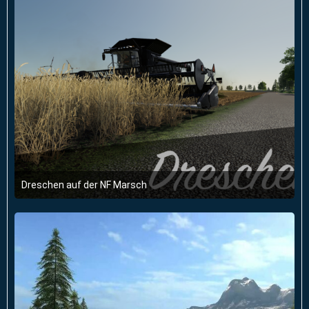
Dreschen auf der NF Marsch
29. März 2021 um 10:55