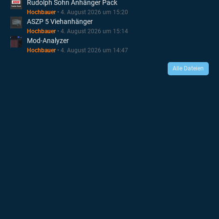
Rudolph Sohn Anhänger Pack
Hochbauer
4. August 2026 um 15:20
ASZP 5 Viehanhänger
Hochbauer
4. August 2026 um 15:14
Mod-Analyzer
Hochbauer
4. August 2026 um 14:47
Alle Dateien