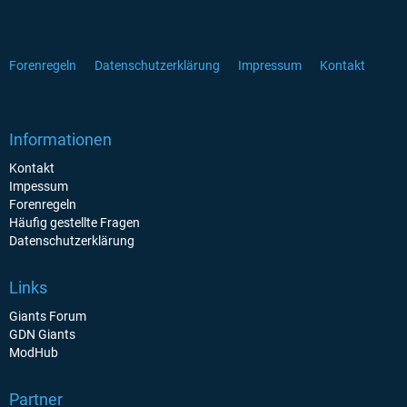
Forenregeln
Datenschutzerklärung
Impressum
Kontakt
Informationen
Kontakt
Impessum
Forenregeln
Häufig gestellte Fragen
Datenschutzerklärung
Links
Giants Forum
GDN Giants
ModHub
Partner