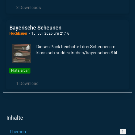
3 Downloads
Bayerische Scheunen
Hochbauer
15. Juli 2025 um 21:16
Dieses Pack beinhaltet drei Scheunen im
klassisch süddeutschen/bayerischen Stil.
Platzierbar
1 Download
Inhalte
Themen
1