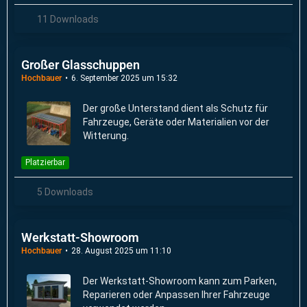
11 Downloads
Großer Glasschuppen
Hochbauer
6. September 2025 um 15:32
Der große Unterstand dient als Schutz für
Fahrzeuge, Geräte oder Materialien vor der
Witterung.
Platzierbar
5 Downloads
Werkstatt-Showroom
Hochbauer
28. August 2025 um 11:10
Der Werkstatt-Showroom kann zum Parken,
Reparieren oder Anpassen Ihrer Fahrzeuge