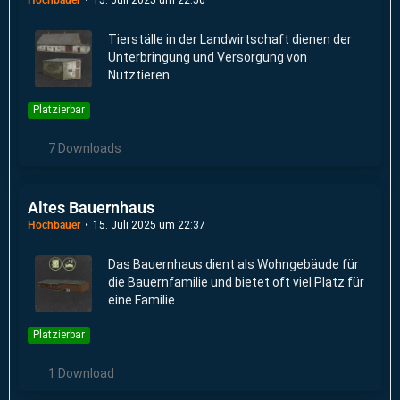
Tierställe in der Landwirtschaft dienen der
Unterbringung und Versorgung von
Nutztieren.
Platzierbar
7 Downloads
Altes Bauernhaus
Hochbauer
15. Juli 2025 um 22:37
Das Bauernhaus dient als Wohngebäude für
die Bauernfamilie und bietet oft viel Platz für
eine Familie.
Platzierbar
1 Download