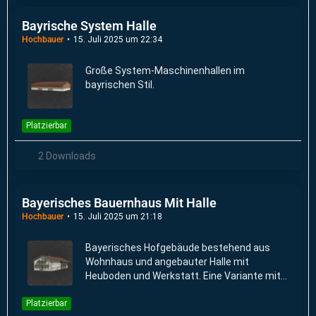
Bayrische System Halle
Hochbauer
15. Juli 2025 um 22:34
Große System-Maschinenhallen im
bayrischen Stil.
Platzierbar
2 Downloads
Bayerisches Bauernhaus Mit Halle
Hochbauer
15. Juli 2025 um 21:18
Bayerisches Hofgebäude bestehend aus
Wohnhaus und angebauter Halle mit
Heuboden und Werkstatt. Eine Variante mit
eingebautem Ballenlager ist verfügbar.
Platzierbar