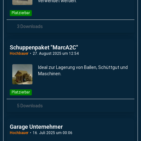
verwendet werden.
Platzierbar
3 Downloads
Schuppenpaket "MarcA2C"
Hochbauer
27. August 2025 um 12:54
Ideal zur Lagerung von Ballen, Schüttgut und
Maschinen.
Platzierbar
5 Downloads
Garage Unternehmer
Hochbauer
16. Juli 2025 um 00:06