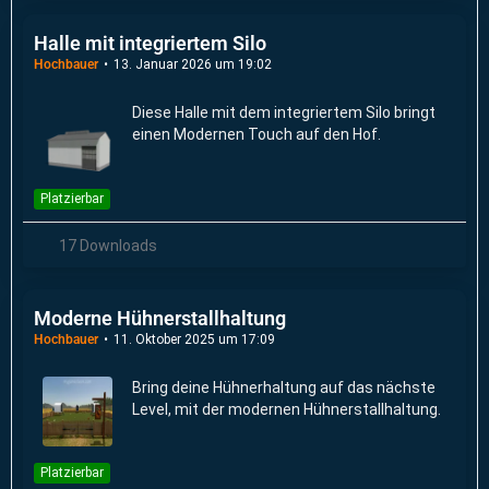
Halle mit integriertem Silo
Hochbauer
13. Januar 2026 um 19:02
Diese Halle mit dem integriertem Silo bringt
einen Modernen Touch auf den Hof.
Platzierbar
17 Downloads
Moderne Hühnerstallhaltung
Hochbauer
11. Oktober 2025 um 17:09
Bring deine Hühnerhaltung auf das nächste
Level, mit der modernen Hühnerstallhaltung.
Platzierbar