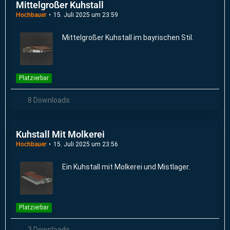
Mittelgroßer Kuhstall
Hochbauer
15. Juli 2025 um 23:59
Mittelgroßer Kuhstall im bayrischen Stil.
Platzierbar
8 Downloads
Kuhstall Mit Molkerei
Hochbauer
15. Juli 2025 um 23:56
Ein Kuhstall mit Molkerei und Mistlager.
Platzierbar
3 Downloads