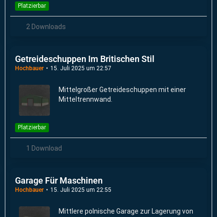
Platzierbar
2 Downloads
Getreideschuppen Im Britischen Stil
Hochbauer
15. Juli 2025 um 22:57
Mittelgroßer Getreideschuppen mit einer
Mitteltrennwand.
Platzierbar
1 Download
Garage Für Maschinen
Hochbauer
15. Juli 2025 um 22:55
Mittlere polnische Garage zur Lagerung von