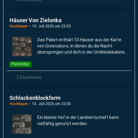
Häuser Von Zielonka
Hochbauer
15. Juli 2025 um 23:03
Das Paket enthält 10 Häuser aus der Karte
von Greensboro, in denen du die Nacht
überspringen und dich in der Umkleidekabine
umziehen kannst.
Platzierbar
2 Downloads
Schlackenblockfarm
Hochbauer
15. Juli 2025 um 23:00
Ein kleiner Hof in der Landwirtschaft kann
vielfältig genutzt werden.