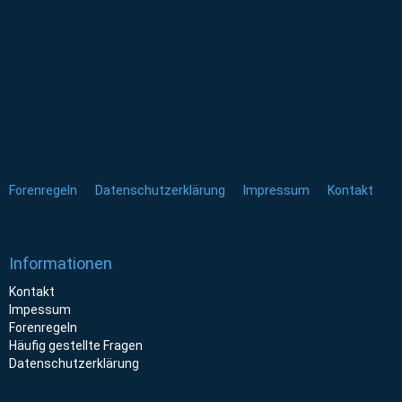
Forenregeln
Datenschutzerklärung
Impressum
Kontakt
Informationen
Kontakt
Impessum
Forenregeln
Häufig gestellte Fragen
Datenschutzerklärung