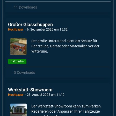
11 Downloads
Großer Glasschuppen
Hochbauer
6. September 2025 um 15:32
Der große Unterstand dient als Schutz für
Fahrzeuge, Geräte oder Materialien vor der
Witterung.
Platzierbar
5 Downloads
Werkstatt-Showroom
Hochbauer
28. August 2025 um 11:10
Der Werkstatt-Showroom kann zum Parken,
Reparieren oder Anpassen Ihrer Fahrzeuge