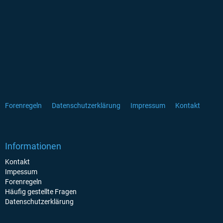
Forenregeln
Datenschutzerklärung
Impressum
Kontakt
Informationen
Kontakt
Impessum
Forenregeln
Häufig gestellte Fragen
Datenschutzerklärung