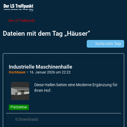
Der LS Treffpunkt
Dateien mit dem Tag „Häuser“
Suche nach Tags
Industrielle Maschinenhalle
Hochbauer
16. Januar 2026 um 22:22
Diese Hallen bieten eine Moderne Ergänzung für
ihren Hof.
Platzierbar
6 Downloads