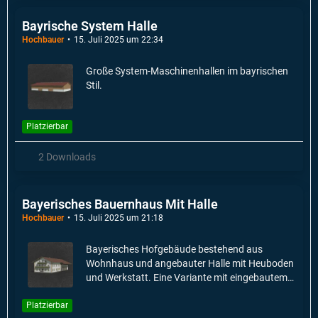
Bayrische System Halle
Hochbauer
15. Juli 2025 um 22:34
Große System-Maschinenhallen im bayrischen
Stil.
Platzierbar
2 Downloads
Bayerisches Bauernhaus Mit Halle
Hochbauer
15. Juli 2025 um 21:18
Bayerisches Hofgebäude bestehend aus
Wohnhaus und angebauter Halle mit Heuboden
und Werkstatt. Eine Variante mit eingebautem
Ballenlager ist verfügbar.
Platzierbar