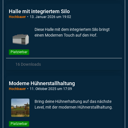
Halle mit integriertem Silo
Hochbauer
13. Januar 2026 um 19:02
Diese Halle mit dem integriertem Silo bringt
einen Modernen Touch auf den Hof.
Platzierbar
16 Downloads
Moderne Hühnerstallhaltung
Hochbauer
11. Oktober 2025 um 17:09
Bring deine Hühnerhaltung auf das nächste
Level, mit der modernen Hühnerstallhaltung.
Platzierbar