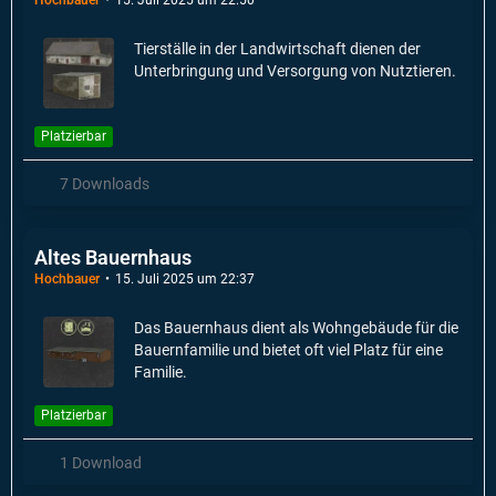
Tierställe in der Landwirtschaft dienen der
Unterbringung und Versorgung von Nutztieren.
Platzierbar
7 Downloads
Altes Bauernhaus
Hochbauer
15. Juli 2025 um 22:37
Das Bauernhaus dient als Wohngebäude für die
Bauernfamilie und bietet oft viel Platz für eine
Familie.
Platzierbar
1 Download