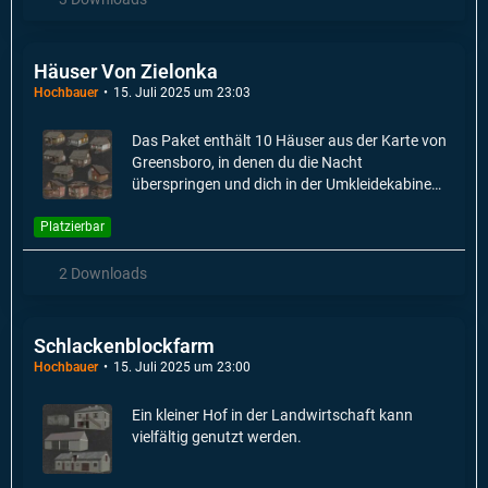
Häuser Von Zielonka
Hochbauer
15. Juli 2025 um 23:03
Das Paket enthält 10 Häuser aus der Karte von
Greensboro, in denen du die Nacht
überspringen und dich in der Umkleidekabine
umziehen kannst.
Platzierbar
2 Downloads
Schlackenblockfarm
Hochbauer
15. Juli 2025 um 23:00
Ein kleiner Hof in der Landwirtschaft kann
vielfältig genutzt werden.