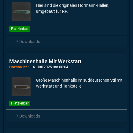
Hier sind die originalen Hörmann-Hallen,
umgebaut für RP.
Platzierbar
7 Downloads
Maschinenhalle Mit Werkstatt
Hochbauer
16. Juli 2025 um 00:04
Große Maschinenhalle im süddeutschen Stil mit
Werkstatt und Tankstelle.
Platzierbar
7 Downloads