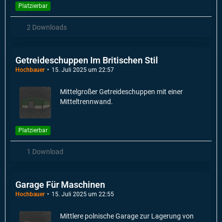
Platzierbar
2 Downloads
Getreideschuppen Im Britischen Stil
Hochbauer
15. Juli 2025 um 22:57
Mittelgroßer Getreideschuppen mit einer
Mitteltrennwand.
Platzierbar
1 Download
Garage Für Maschinen
Hochbauer
15. Juli 2025 um 22:55
Mittlere polnische Garage zur Lagerung von