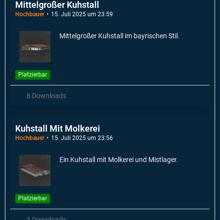
Mittelgroßer Kuhstall
Hochbauer
15. Juli 2025 um 23:59
Mittelgroßer Kuhstall im bayrischen Stil.
Platzierbar
8 Downloads
Kuhstall Mit Molkerei
Hochbauer
15. Juli 2025 um 23:56
Ein Kuhstall mit Molkerei und Mistlager.
Platzierbar
3 Downloads