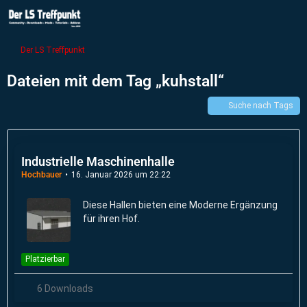
Der LS Treffpunkt
Dateien mit dem Tag „kuhstall“
Suche nach Tags
Industrielle Maschinenhalle
Hochbauer
16. Januar 2026 um 22:22
Diese Hallen bieten eine Moderne Ergänzung
für ihren Hof.
Platzierbar
6 Downloads