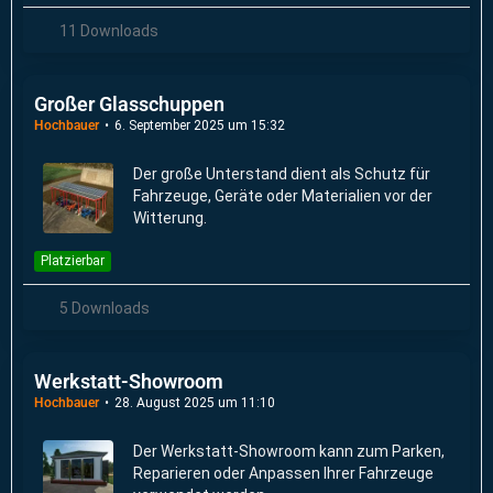
11 Downloads
Großer Glasschuppen
Hochbauer
6. September 2025 um 15:32
Der große Unterstand dient als Schutz für
Fahrzeuge, Geräte oder Materialien vor der
Witterung.
Platzierbar
5 Downloads
Werkstatt-Showroom
Hochbauer
28. August 2025 um 11:10
Der Werkstatt-Showroom kann zum Parken,
Reparieren oder Anpassen Ihrer Fahrzeuge