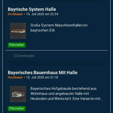
Bayrische System Halle
Hochbauer
15. Juli 2025 um 22:34
Große System-Maschinenhallen im
bayrischen Stil.
Platzierbar
2 Downloads
Bayerisches Bauernhaus Mit Halle
Hochbauer
15. Juli 2025 um 21:18
Bayerisches Hofgebäude bestehend aus
Wohnhaus und angebauter Halle mit
Heuboden und Werkstatt. Eine Variante mit
eingebautem Ballenlager ist verfügbar.
Platzierbar