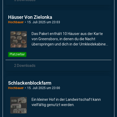
Häuser Von Zielonka
Hochbauer
15. Juli 2025 um 23:03
Das Paket enthält 10 Häuser aus der Karte
von Greensboro, in denen du die Nacht
überspringen und dich in der Umkleidekabine
umziehen kannst.
Platzierbar
2 Downloads
Schlackenblockfarm
Hochbauer
15. Juli 2025 um 23:00
Ein kleiner Hof in der Landwirtschaft kann
vielfältig genutzt werden.