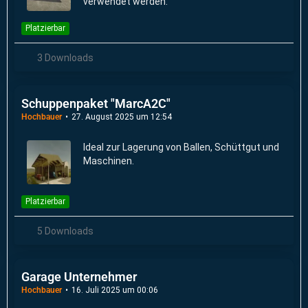
verwendet werden.
Platzierbar
3 Downloads
Schuppenpaket "MarcA2C"
Hochbauer
27. August 2025 um 12:54
Ideal zur Lagerung von Ballen, Schüttgut und
Maschinen.
Platzierbar
5 Downloads
Garage Unternehmer
Hochbauer
16. Juli 2025 um 00:06