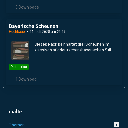
3 Downloads
Bayerische Scheunen
Hochbauer
15. Juli 2025 um 21:16
Dieses Pack beinhaltet drei Scheunen im
klassisch süddeutschen/bayerischen Stil.
Platzierbar
1 Download
Inhalte
Themen
3