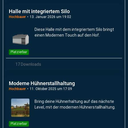
Halle mit integriertem Silo
Hochbauer
13. Januar 2026 um 19:02
Diese Halle mit dem integriertem Silo bringt
einen Modernen Touch auf den Hof.
Platzierbar
17 Downloads
Moderne Hühnerstallhaltung
Hochbauer
11. Oktober 2025 um 17:09
Bring deine Hühnerhaltung auf das nächste
Level, mit der modernen Hühnerstallhaltung.
Platzierbar