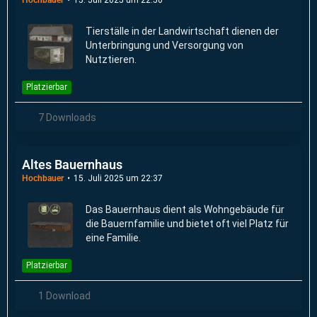
Tierställe in der Landwirtschaft dienen der
Unterbringung und Versorgung von
Nutztieren.
Platzierbar
7 Downloads
Altes Bauernhaus
Hochbauer
15. Juli 2025 um 22:37
Das Bauernhaus dient als Wohngebäude für
die Bauernfamilie und bietet oft viel Platz für
eine Familie.
Platzierbar
1 Download