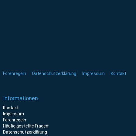
Forenregeln
Datenschutzerklärung
Impressum
Kontakt
Informationen
Kontakt
Impessum
Forenregeln
Häufig gestellte Fragen
Datenschutzerklärung