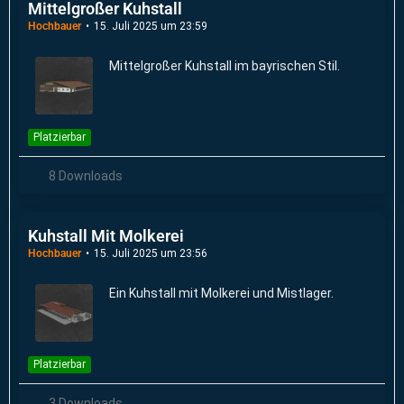
Mittelgroßer Kuhstall
Hochbauer
15. Juli 2025 um 23:59
Mittelgroßer Kuhstall im bayrischen Stil.
Platzierbar
8 Downloads
Kuhstall Mit Molkerei
Hochbauer
15. Juli 2025 um 23:56
Ein Kuhstall mit Molkerei und Mistlager.
Platzierbar
3 Downloads