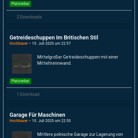
Platzierbar
2 Downloads
Getreideschuppen Im Britischen Stil
Hochbauer
15. Juli 2025 um 22:57
Mittelgroßer Getreideschuppen mit einer
Mitteltrennwand.
Platzierbar
1 Download
Garage Für Maschinen
Hochbauer
15. Juli 2025 um 22:55
Mittlere polnische Garage zur Lagerung von