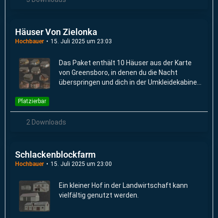
Häuser Von Zielonka
Hochbauer
15. Juli 2025 um 23:03
Das Paket enthält 10 Häuser aus der Karte
von Greensboro, in denen du die Nacht
überspringen und dich in der Umkleidekabine
umziehen kannst.
Platzierbar
2 Downloads
Schlackenblockfarm
Hochbauer
15. Juli 2025 um 23:00
Ein kleiner Hof in der Landwirtschaft kann
vielfältig genutzt werden.