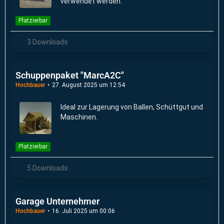
verwendet werden.
Platzierbar
3 Downloads
Schuppenpaket "MarcA2C"
Hochbauer
27. August 2025 um 12:54
Ideal zur Lagerung von Ballen, Schüttgut und
Maschinen.
Platzierbar
5 Downloads
Garage Unternehmer
Hochbauer
16. Juli 2025 um 00:06