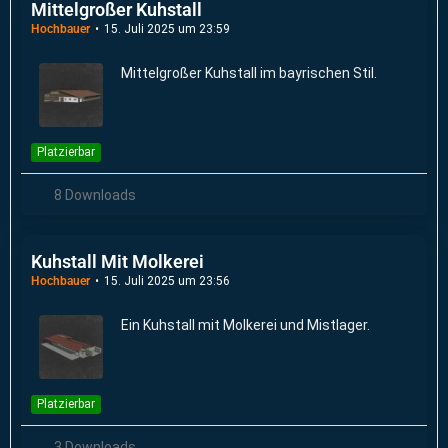
Mittelgroßer Kuhstall
Hochbauer
15. Juli 2025 um 23:59
Mittelgroßer Kuhstall im bayrischen Stil.
Platzierbar
8 Downloads
Kuhstall Mit Molkerei
Hochbauer
15. Juli 2025 um 23:56
Ein Kuhstall mit Molkerei und Mistlager.
Platzierbar
3 Downloads