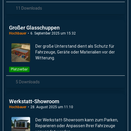
11 Downloads
Großer Glasschuppen
Hochbauer
6. September 2025 um 15:32
Der große Unterstand dient als Schutz für
Fahrzeuge, Geräte oder Materialien vor der
Witterung.
Platzierbar
5 Downloads
Werkstatt-Showroom
Hochbauer
28. August 2025 um 11:10
Der Werkstatt-Showroom kann zum Parken,
Reparieren oder Anpassen Ihrer Fahrzeuge