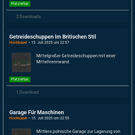
Platzierbar
2 Downloads
Getreideschuppen Im Britischen Stil
Hochbauer
15. Juli 2025 um 22:57
Mittelgroßer Getreideschuppen mit einer
Mitteltrennwand.
Platzierbar
1 Download
Garage Für Maschinen
Hochbauer
15. Juli 2025 um 22:55
Mittlere polnische Garage zur Lagerung von