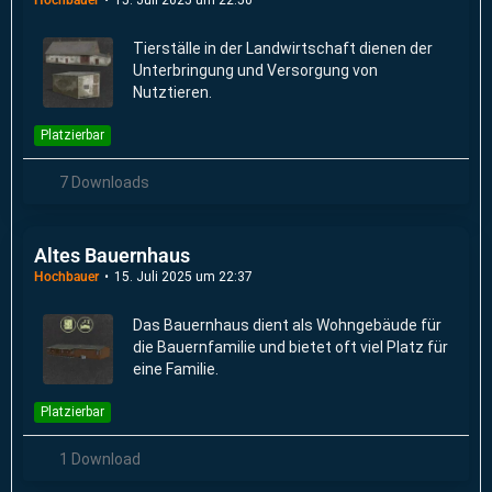
Tierställe in der Landwirtschaft dienen der
Unterbringung und Versorgung von
Nutztieren.
Platzierbar
7 Downloads
Altes Bauernhaus
Hochbauer
15. Juli 2025 um 22:37
Das Bauernhaus dient als Wohngebäude für
die Bauernfamilie und bietet oft viel Platz für
eine Familie.
Platzierbar
1 Download