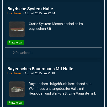
Bayrische System Halle
Hochbauer
15. Juli 2025 um 22:34
Große System-Maschinenhallen im
bayrischen Stil.
Platzierbar
2 Downloads
Bayerisches Bauernhaus Mit Halle
Hochbauer
15. Juli 2025 um 21:18
Bayerisches Hofgebäude bestehend aus
Wohnhaus und angebauter Halle mit
Heuboden und Werkstatt. Eine Variante mit
eingebautem Ballenlager ist verfügbar.
Platzierbar