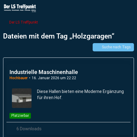
Der LS Treffpunkt
Dateien mit dem Tag „Holzgaragen“
Suche nach Tags
Industrielle Maschinenhalle
Hochbauer
16. Januar 2026 um 22:22
Diese Hallen bieten eine Moderne Ergänzung
für ihren Hof.
Platzierbar
6 Downloads