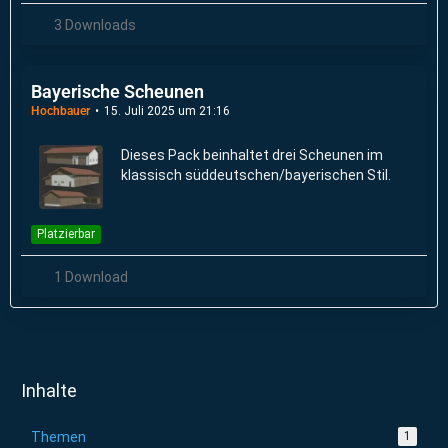
3 Downloads
Bayerische Scheunen
Hochbauer
15. Juli 2025 um 21:16
Dieses Pack beinhaltet drei Scheunen im
klassisch süddeutschen/bayerischen Stil.
Platzierbar
1 Download
Inhalte
Themen
1