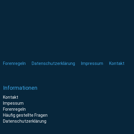
Forenregeln
Datenschutzerklärung
Impressum
Kontakt
Informationen
Kontakt
Impessum
Forenregeln
Häufig gestellte Fragen
Datenschutzerklärung