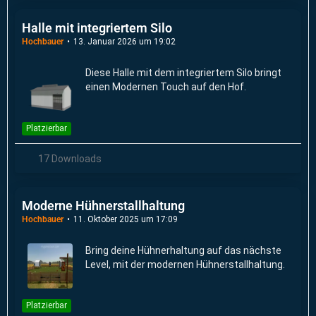
Halle mit integriertem Silo
Hochbauer
13. Januar 2026 um 19:02
Diese Halle mit dem integriertem Silo bringt
einen Modernen Touch auf den Hof.
Platzierbar
17 Downloads
Moderne Hühnerstallhaltung
Hochbauer
11. Oktober 2025 um 17:09
Bring deine Hühnerhaltung auf das nächste
Level, mit der modernen Hühnerstallhaltung.
Platzierbar