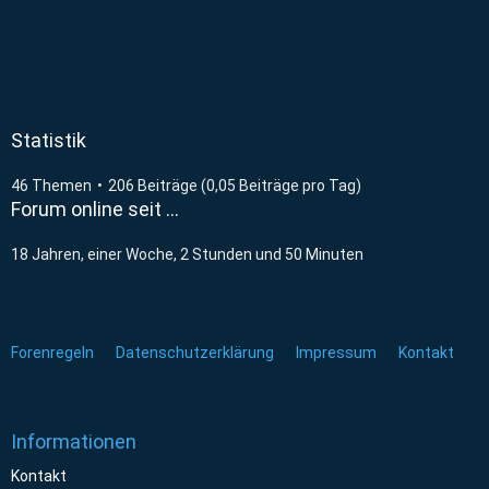
Statistik
46 Themen
206 Beiträge (0,05 Beiträge pro Tag)
Forum online seit …
18 Jahren, einer Woche, 2 Stunden und 50 Minuten
Forenregeln
Datenschutzerklärung
Impressum
Kontakt
Informationen
Kontakt