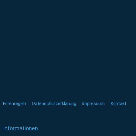
Forenregeln
Datenschutzerklärung
Impressum
Kontakt
Informationen