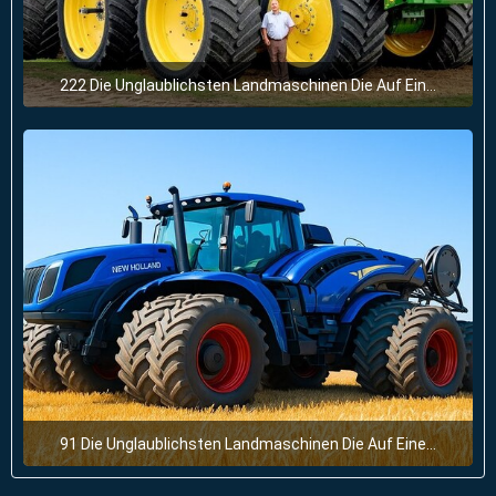
222 Die Unglaublichsten Landmaschinen Die Auf Einem Anderen Level Sind
28. Juni 2025 um 11:57
91 Die Unglaublichsten Landmaschinen Die Auf Einem Anderen Level Sind
28. Juni 2025 um 11:54