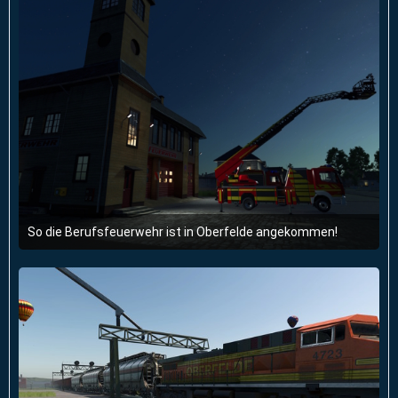
So die Berufsfeuerwehr ist in Oberfelde angekommen!
26. Februar 2026 um 19:58
2