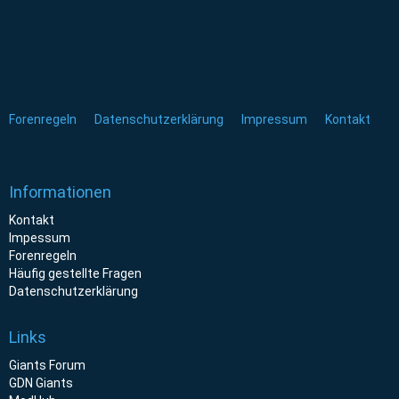
Forenregeln
Datenschutzerklärung
Impressum
Kontakt
Informationen
Kontakt
Impessum
Forenregeln
Häufig gestellte Fragen
Datenschutzerklärung
Links
Giants Forum
GDN Giants