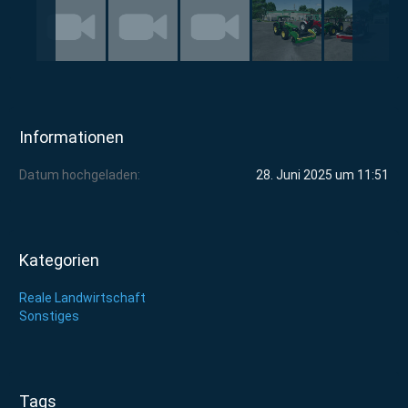
Informationen
Datum hochgeladen
28. Juni 2025 um 11:51
Kategorien
Reale Landwirtschaft
Sonstiges
Tags