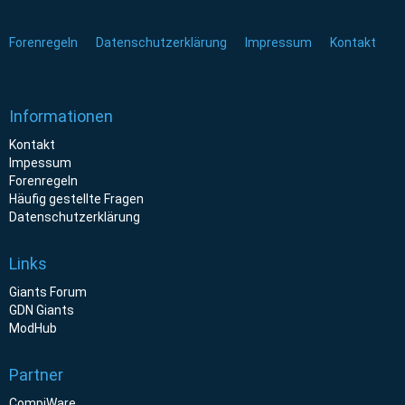
Forenregeln
Datenschutzerklärung
Impressum
Kontakt
Informationen
Kontakt
Impessum
Forenregeln
Häufig gestellte Fragen
Datenschutzerklärung
Links
Giants Forum
GDN Giants
ModHub
Partner
CompiWare