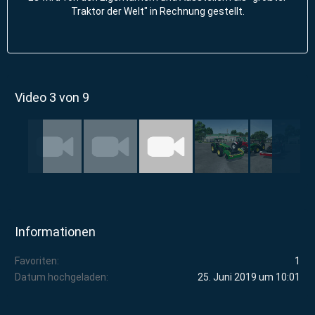
Traktor der Welt" in Rechnung gestellt.
Video 3 von 9
Informationen
Favoriten
1
Datum hochgeladen
25. Juni 2019 um 10:01