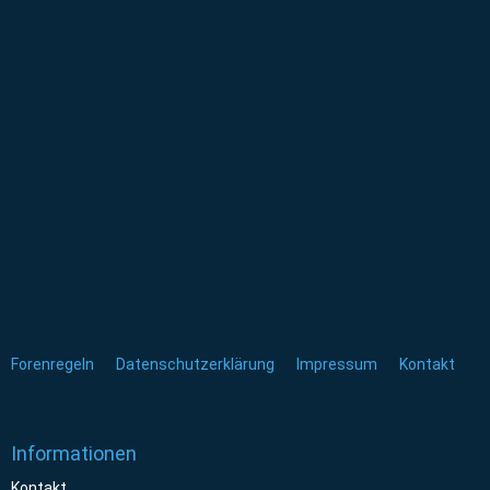
Forenregeln
Datenschutzerklärung
Impressum
Kontakt
Informationen
Kontakt