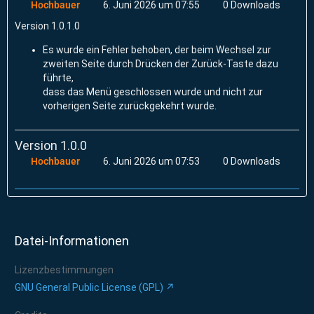
Hochbauer
6. Juni 2026 um 07:55
0 Downloads
Version 1.0.1.0
Es wurde ein Fehler behoben, der beim Wechsel zur
zweiten Seite durch Drücken der Zurück-Taste dazu
führte,
dass das Menü geschlossen wurde und nicht zur
vorherigen Seite zurückgekehrt wurde.
Version 1.0.0
Hochbauer
6. Juni 2026 um 07:53
0 Downloads
Datei-Informationen
Lizenzbestimmungen
GNU General Public License (GPL)