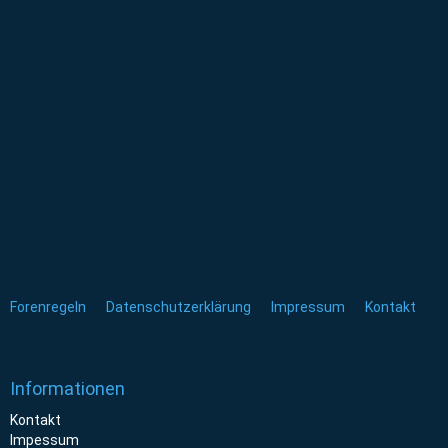
Forenregeln
Datenschutzerklärung
Impressum
Kontakt
Informationen
Kontakt
Impessum