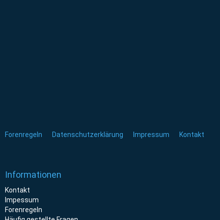
Forenregeln
Datenschutzerklärung
Impressum
Kontakt
Informationen
Kontakt
Impessum
Forenregeln
Häufig gestellte Fragen