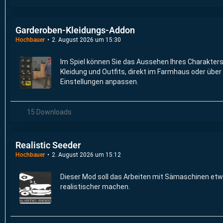
Garderoben-Kleidungs-Addon
Hochbauer
2. August 2026 um 15:30
Im Spiel können Sie das Aussehen Ihres Charakters
Kleidung und Outfits, direkt im Farmhaus oder über 
Einstellungen anpassen.
15 Downloads
Realistic Seeder
Hochbauer
2. August 2026 um 15:12
Dieser Mod soll das Arbeiten mit Sämaschinen et
realistischer machen.