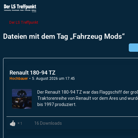
Der LS Treffpunkt
Dateien mit dem Tag „Fahrzeug Mods“
Renault 180-94 TZ
Hochbauer
5. August 2026 um 17:45
Der Renault 180-94 TZ war das Flaggschiff der gr
Traktorenreihe von Renault vor dem Ares und wurd
bis 1997 produziert.
16 Downloads
1