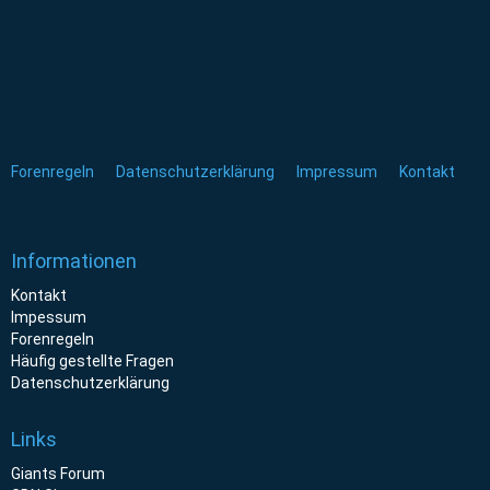
Forenregeln
Datenschutzerklärung
Impressum
Kontakt
Informationen
Kontakt
Impessum
Forenregeln
Häufig gestellte Fragen
Datenschutzerklärung
Links
Giants Forum