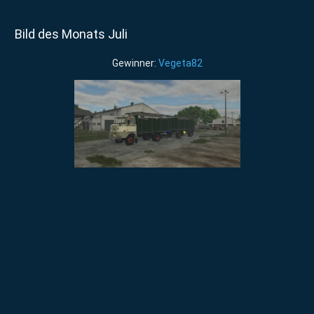
Bild des Monats Juli
Gewinner:
Vegeta82