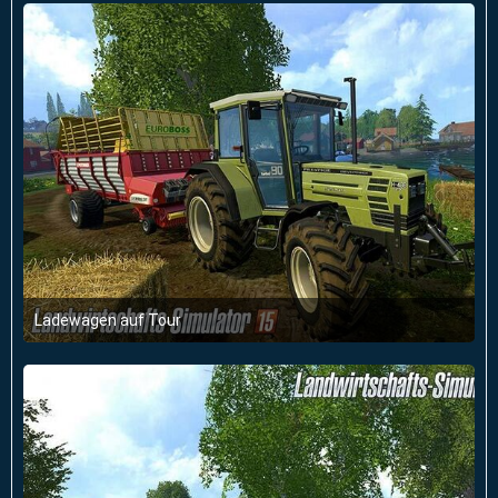
Ladewagen auf Tour
19. September 2014 um 11:48