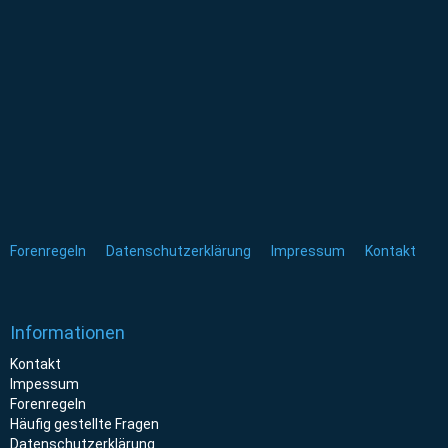
Forenregeln
Datenschutzerklärung
Impressum
Kontakt
Informationen
Kontakt
Impessum
Forenregeln
Häufig gestellte Fragen
Datenschutzerklärung