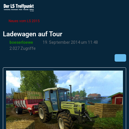
Neues vom LS 2015
Ladewagen auf Tour
boeserloewe
19. September 2014 um 11:48
2.027 Zugriffe