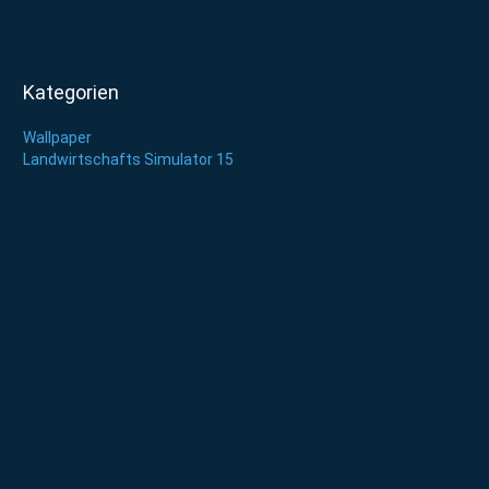
Kategorien
Wallpaper
Landwirtschafts Simulator 15