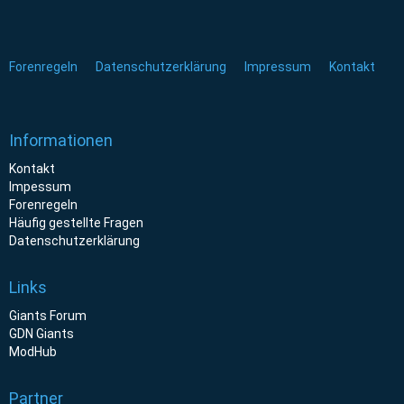
Forenregeln
Datenschutzerklärung
Impressum
Kontakt
Informationen
Kontakt
Impessum
Forenregeln
Häufig gestellte Fragen
Datenschutzerklärung
Links
Giants Forum
GDN Giants
ModHub
Partner