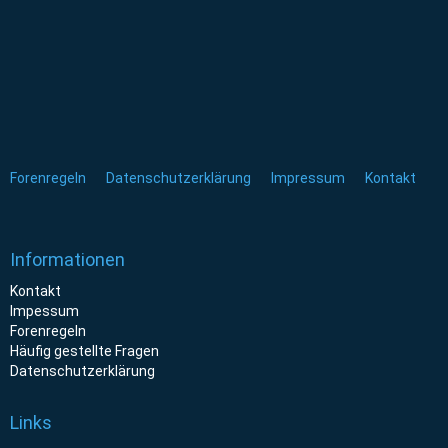
Forenregeln
Datenschutzerklärung
Impressum
Kontakt
Informationen
Kontakt
Impessum
Forenregeln
Häufig gestellte Fragen
Datenschutzerklärung
Links