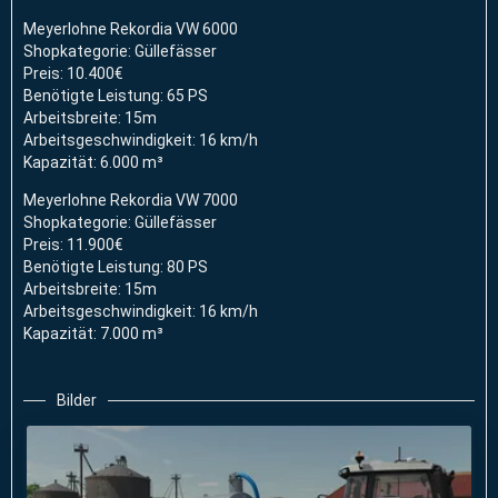
Meyerlohne Rekordia VW 6000
Shopkategorie: Güllefässer
Preis: 10.400€
Benötigte Leistung: 65 PS
Arbeitsbreite: 15m
Arbeitsgeschwindigkeit: 16 km/h
Kapazität: 6.000 m³
Meyerlohne Rekordia VW 7000
Shopkategorie: Güllefässer
Preis: 11.900€
Benötigte Leistung: 80 PS
Arbeitsbreite: 15m
Arbeitsgeschwindigkeit: 16 km/h
Kapazität: 7.000 m³
Bilder