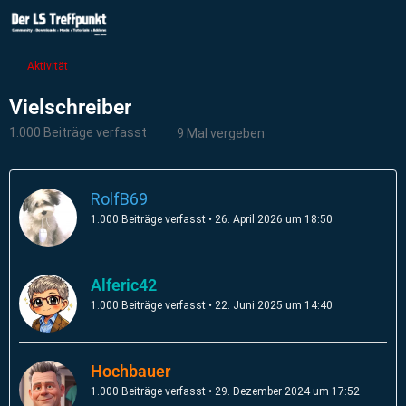
Aktivität
Vielschreiber
1.000 Beiträge verfasst
9 Mal vergeben
RolfB69
1.000 Beiträge verfasst
26. April 2026 um 18:50
Alferic42
1.000 Beiträge verfasst
22. Juni 2025 um 14:40
Hochbauer
1.000 Beiträge verfasst
29. Dezember 2024 um 17:52