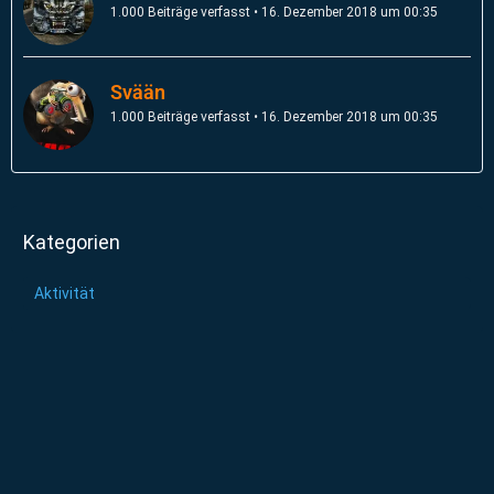
1.000 Beiträge verfasst
16. Dezember 2018 um 00:35
Svään
1.000 Beiträge verfasst
16. Dezember 2018 um 00:35
Kategorien
Aktivität