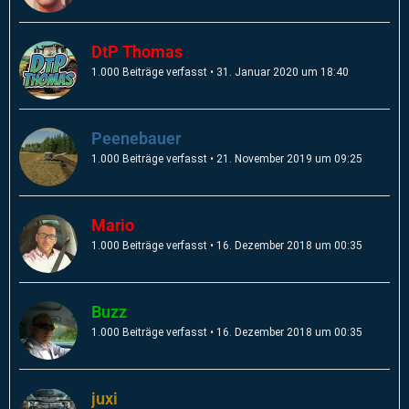
DtP Thomas
1.000 Beiträge verfasst
31. Januar 2020 um 18:40
Peenebauer
1.000 Beiträge verfasst
21. November 2019 um 09:25
Mario
1.000 Beiträge verfasst
16. Dezember 2018 um 00:35
Buzz
1.000 Beiträge verfasst
16. Dezember 2018 um 00:35
juxi