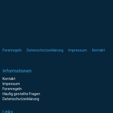
Forenregeln
Datenschutzerklärung
Impressum
Kontakt
Informationen
Kontakt
Impessum
Forenregeln
Häufig gestellte Fragen
Datenschutzerklärung
Links