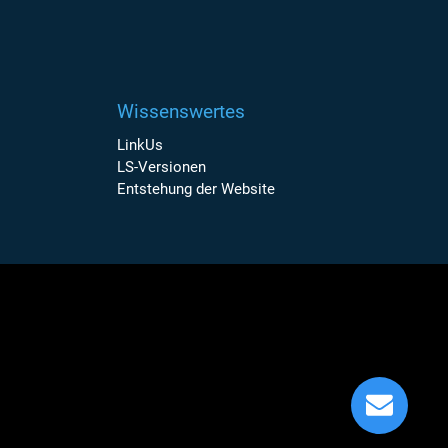
Wissenswertes
LinkUs
LS-Versionen
Entstehung der Website