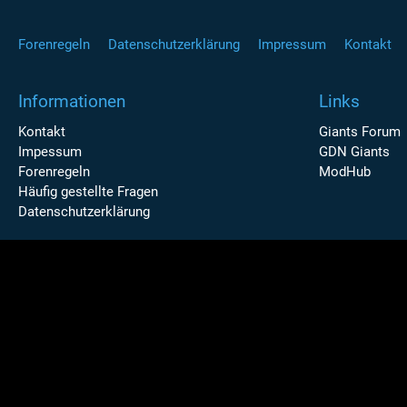
Forenregeln
Datenschutzerklärung
Impressum
Kontakt
Informationen
Links
Kontakt
Giants Forum
Impessum
GDN Giants
Forenregeln
ModHub
Häufig gestellte Fragen
Datenschutzerklärung