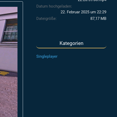
Datum hochgeladen
22. Februar 2025 um 22:29
Dateigröße
87,17 MB
Kategorien
Singleplayer