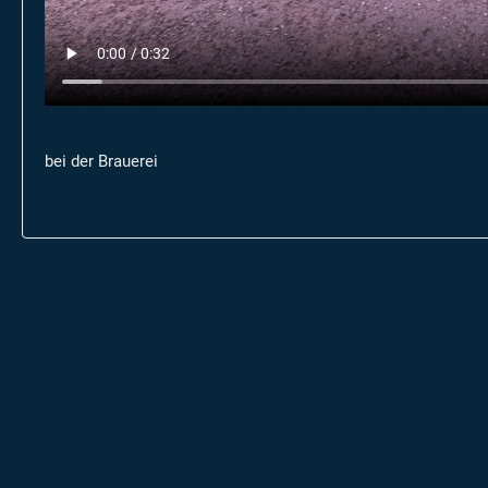
bei der Brauerei