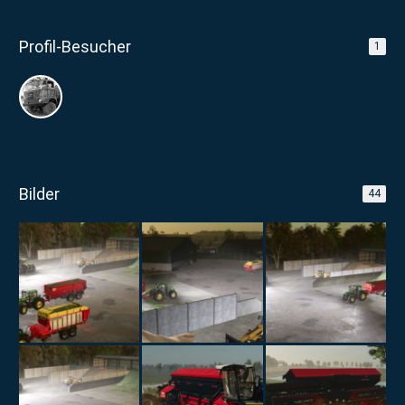
Profil-Besucher
1
Bilder
44