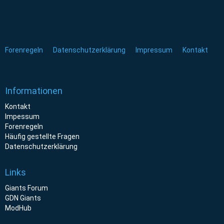
Forenregeln
Datenschutzerklärung
Impressum
Kontakt
Informationen
Kontakt
Impessum
Forenregeln
Häufig gestellte Fragen
Datenschutzerklärung
Links
Giants Forum
GDN Giants
ModHub