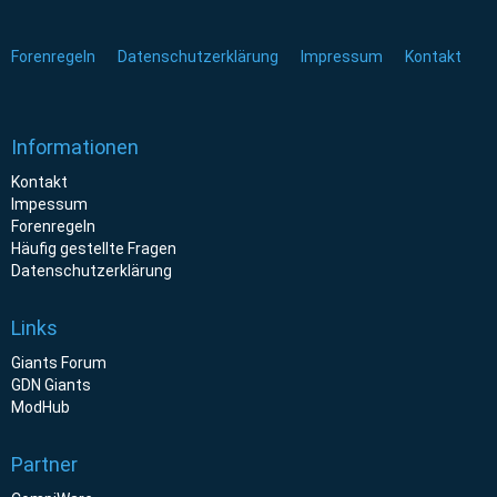
Forenregeln
Datenschutzerklärung
Impressum
Kontakt
Informationen
Kontakt
Impessum
Forenregeln
Häufig gestellte Fragen
Datenschutzerklärung
Links
Giants Forum
GDN Giants
ModHub
Partner