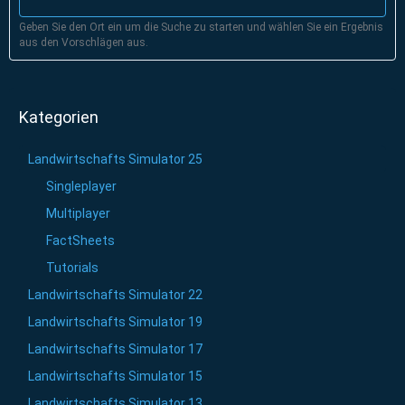
Geben Sie den Ort ein um die Suche zu starten und wählen Sie ein Ergebnis
aus den Vorschlägen aus.
Kategorien
Landwirtschafts Simulator 25
Singleplayer
Multiplayer
FactSheets
Tutorials
Landwirtschafts Simulator 22
Landwirtschafts Simulator 19
Landwirtschafts Simulator 17
Landwirtschafts Simulator 15
Landwirtschafts Simulator 13