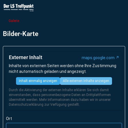
Galerie
Bilder-Karte
Externer Inhalt
maps.google.com
Inhalte von externen Seiten werden ohne Ihre Zustimmung
nicht automatisch geladen und angezeigt.
Inhalt einmalig anzeigen
Alle externen Inhalte anzeigen
Durch die Aktivierung der externen Inhalte erklären Sie sich damit
einverstanden, dass personenbezogene Daten an Drittplattformen
übermittelt werden. Mehr Informationen dazu haben wir in unserer
Datenschutzerklärung zur Verfügung gestellt.
Ort