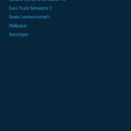
Euro Truck Simulator 2
Reale Landwirtschaft
Wallpaper
Sonstiges