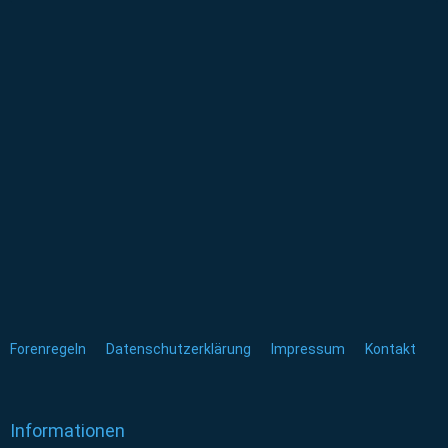
Forenregeln
Datenschutzerklärung
Impressum
Kontakt
Informationen