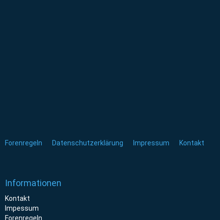
Forenregeln
Datenschutzerklärung
Impressum
Kontakt
Informationen
Kontakt
Impessum
Forenregeln