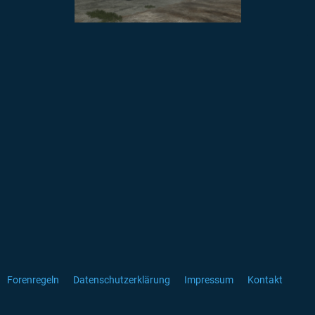
Forenregeln
Datenschutzerklärung
Impressum
Kontakt