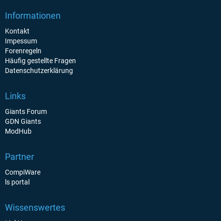
Informationen
Kontakt
Impessum
Forenregeln
Häufig gestellte Fragen
Datenschutzerklärung
Links
Giants Forum
GDN Giants
ModHub
Partner
CompiWare
ls portal
Wissenswertes