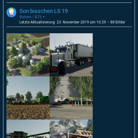
Son bisschen LS 19
Butters / BTS
Letzte Aktualisierung:
23. November 2019 um 10:29
88 Bilder