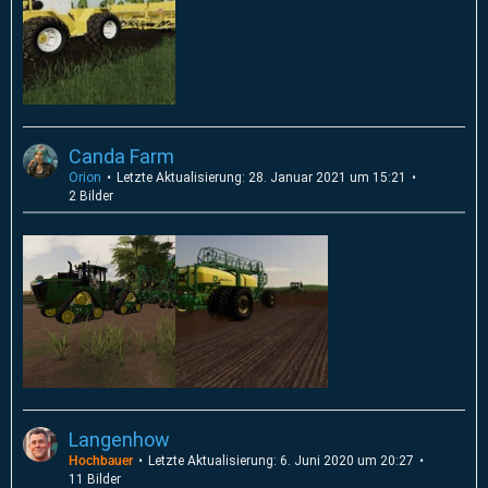
Canda Farm
Orion
Letzte Aktualisierung:
28. Januar 2021 um 15:21
2 Bilder
Langenhow
Hochbauer
Letzte Aktualisierung:
6. Juni 2020 um 20:27
11 Bilder