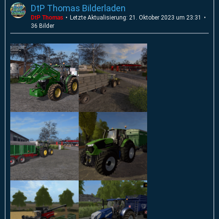
DtP Thomas Bilderladen
DtP Thomas
Letzte Aktualisierung:
21. Oktober 2023 um 23:31
36 Bilder