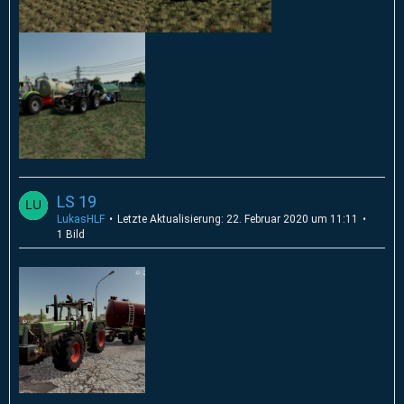
LS 19
LukasHLF
Letzte Aktualisierung:
22. Februar 2020 um 11:11
1 Bild