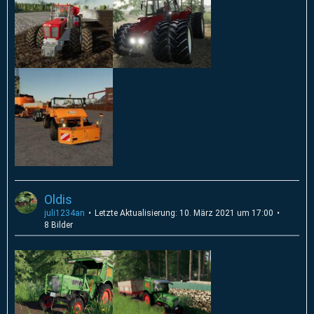
Oldis
juli1234an
Letzte Aktualisierung:
10. März 2021 um 17:00
8 Bilder