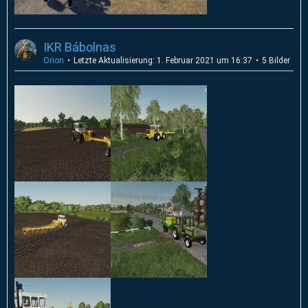
IKR Bábolnas
Orion
Letzte Aktualisierung:
1. Februar 2021 um 16:37
5 Bilder