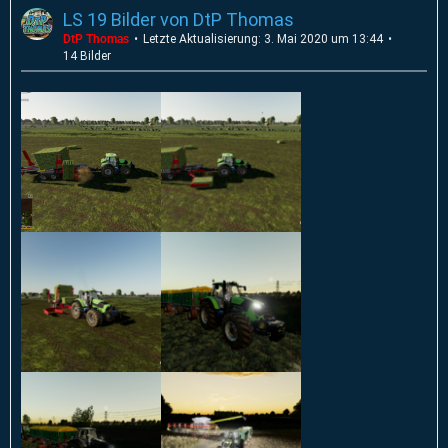
LS 19 Bilder von DtP Thomas
DtP Thomas
Letzte Aktualisierung:
3. Mai 2020 um 13:44
14 Bilder