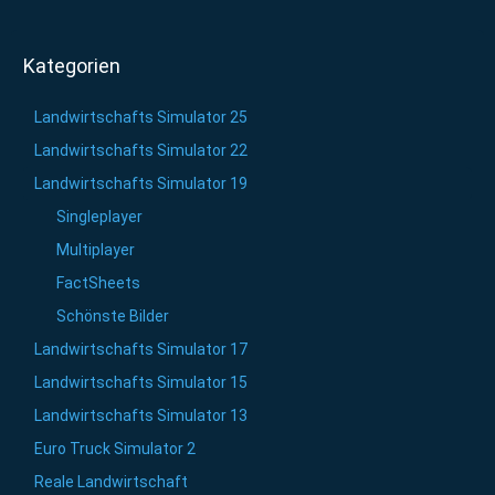
Kategorien
Landwirtschafts Simulator 25
Landwirtschafts Simulator 22
Landwirtschafts Simulator 19
Singleplayer
Multiplayer
FactSheets
Schönste Bilder
Landwirtschafts Simulator 17
Landwirtschafts Simulator 15
Landwirtschafts Simulator 13
Euro Truck Simulator 2
Reale Landwirtschaft