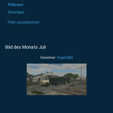
Wallpaper
Sonstiges
Filter zurücksetzen
Bild des Monats Juli
Gewinner:
Vegeta82