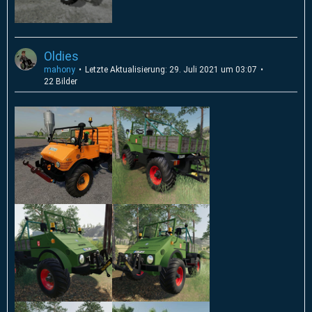
Oldies
mahony
Letzte Aktualisierung:
29. Juli 2021 um 03:07
22 Bilder