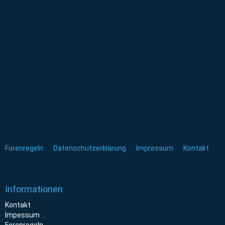
Forenregeln
Datenschutzerklärung
Impressum
Kontakt
Informationen
Kontakt
Impessum
Forenregeln