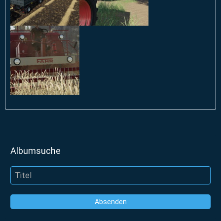
Albumsuche