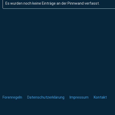
Es wurden noch keine Einträge an der Pinnwand verfasst.
Forenregeln
Datenschutzerklärung
Impressum
Kontakt