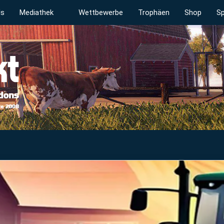
ds
Mediathek
Wettbewerbe
Trophäen
Shop
Sp