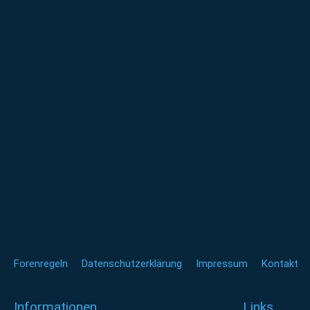
Forenregeln
Datenschutzerklärung
Impressum
Kontakt
Informationen
Links