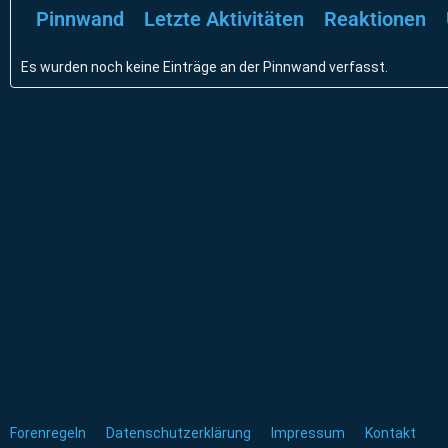
Pinnwand
Letzte Aktivitäten
Reaktionen
Es wurden noch keine Einträge an der Pinnwand verfasst.
Forenregeln
Datenschutzerklärung
Impressum
Kontakt