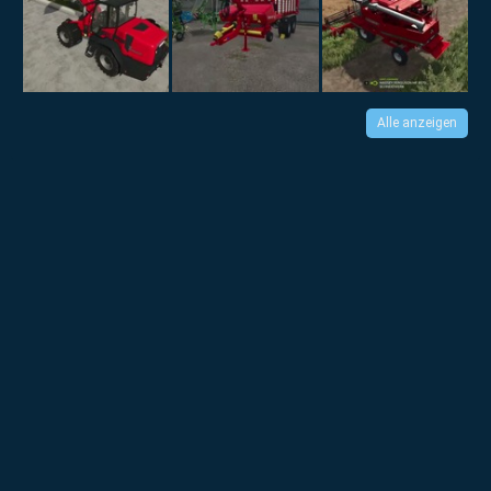
Alle anzeigen