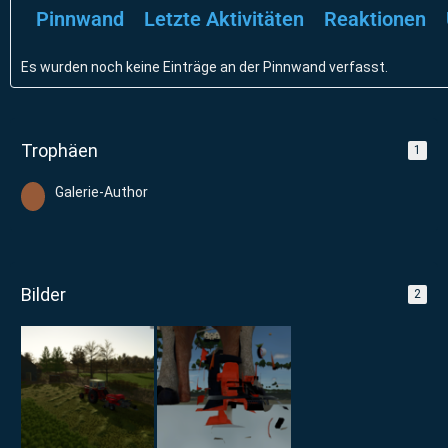
Pinnwand
Letzte Aktivitäten
Reaktionen
Es wurden noch keine Einträge an der Pinnwand verfasst.
Trophäen
1
Galerie-Author
Bilder
2