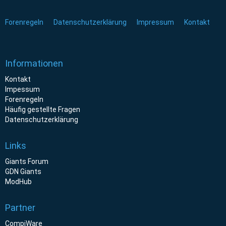
Forenregeln
Datenschutzerklärung
Impressum
Kontakt
Informationen
Kontakt
Impessum
Forenregeln
Häufig gestellte Fragen
Datenschutzerklärung
Links
Giants Forum
GDN Giants
ModHub
Partner
CompiWare