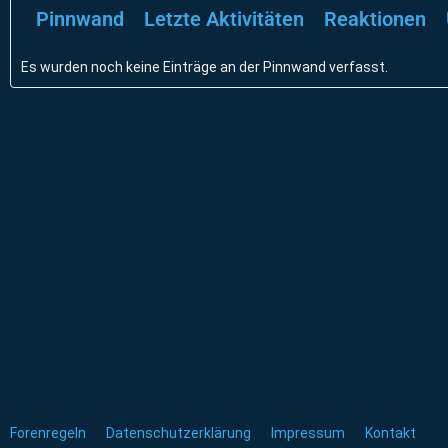
Pinnwand
Letzte Aktivitäten
Reaktionen
Es wurden noch keine Einträge an der Pinnwand verfasst.
Forenregeln
Datenschutzerklärung
Impressum
Kontakt