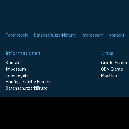
Forenregeln
Datenschutzerklärung
Impressum
Kontakt
Informationen
Links
Kontakt
Giants Forum
Impessum
GDN Giants
Forenregeln
ModHub
Häufig gestellte Fragen
Datenschutzerklärung