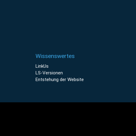
Wissenswertes
LinkUs
LS-Versionen
Entstehung der Website