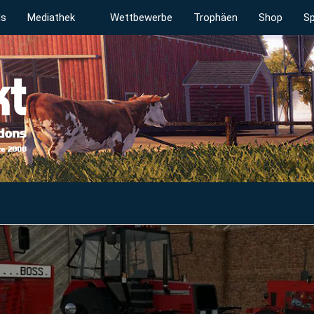
ds
Mediathek
Wettbewerbe
Trophäen
Shop
Sp