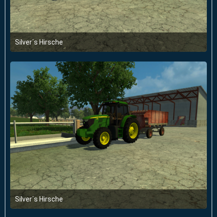
Silver´s Hirsche
30. Mai 2014 um 22:33
Silver´s Hirsche
30. Mai 2014 um 22:33