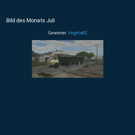
Bild des Monats Juli
Gewinner:
Vegeta82