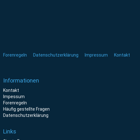
Forenregeln
Datenschutzerklärung
Impressum
Kontakt
Informationen
Kontakt
Impessum
Forenregeln
Häufig gestellte Fragen
Datenschutzerklärung
Links