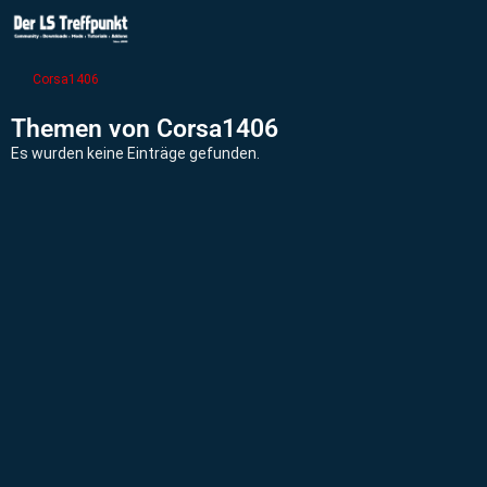
Corsa1406
Themen von Corsa1406
Es wurden keine Einträge gefunden.