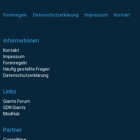
Forenregeln
Datenschutzerklärung
Impressum
Kontakt
Informationen
Kontakt
Impessum
Forenregeln
Häufig gestellte Fragen
Datenschutzerklärung
Links
Giants Forum
GDN Giants
ModHub
Partner
CompiWare