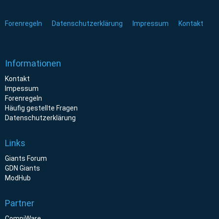
Forenregeln
Datenschutzerklärung
Impressum
Kontakt
Informationen
Kontakt
Impessum
Forenregeln
Häufig gestellte Fragen
Datenschutzerklärung
Links
Giants Forum
GDN Giants
ModHub
Partner
CompiWare