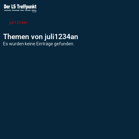
juli1234an
Themen von juli1234an
Es wurden keine Einträge gefunden.