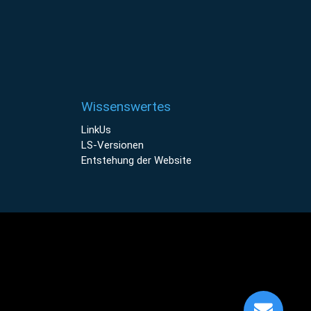
Wissenswertes
LinkUs
LS-Versionen
Entstehung der Website