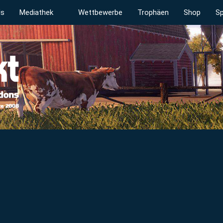
ds
Mediathek
Wettbewerbe
Trophäen
Shop
Sp