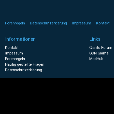
Forenregeln
Datenschutzerklärung
Impressum
Kontakt
Informationen
Links
Kontakt
Giants Forum
Impessum
GDN Giants
Forenregeln
ModHub
Häufig gestellte Fragen
Datenschutzerklärung