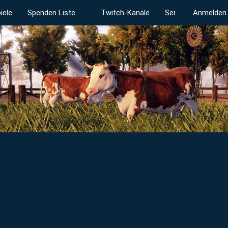
iele
Spenden Liste
Twitch-Kanäle
Serverstatus
Anmelden