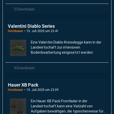
Arbeiten in Schuppen, Silos und Anhängern.
3 Downloads
Valentini Diablo Series
Hochbauer
15. Juli 2025 um 23:41
Eine Valentini Diablo Kreiselegge kann in der
Landwirtschaft zur intensiven
Bodenbearbeitung eingesetzt werden.
4 Downloads
Hauer XB Pack
Hochbauer
15. Juli 2025 um 23:09
Ein Hauer XB Pack Frontlader in der
Landwirtschaft kann eine Vielzahl von
Aufgaben bewältigen, die typischerweise für