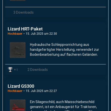
Frontlader anfallen.
3 Downloads
Lizard HRT-Paket
Hochbauer
15. Juli 2025 um 22:30
Hydraulische Schleppvorrichtung aus
handgefertigter Herstellung, verwendet zur
Bodenbearbeitung auf flacheren Geländen.
2 Downloads
1
Lizard GS300
Hochbauer
15. Juli 2025 um 22:27
Ein Silageschild, auch Maisschiebeschild
genannt, ist ein Anbaugerät für Traktoren,