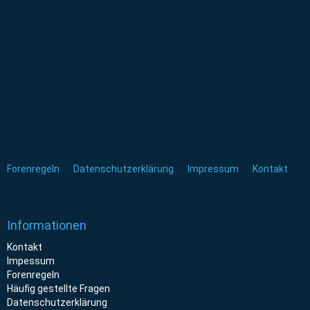
Forenregeln
Datenschutzerklärung
Impressum
Kontakt
Informationen
Kontakt
Impessum
Forenregeln
Häufig gestellte Fragen
Datenschutzerklärung