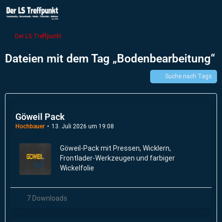
Der LS Treffpunkt
Dateien mit dem Tag „Bodenbearbeitung“
Suche nach Tags
Göweil Pack
Hochbauer
13. Juli 2026 um 19:08
Göweil-Pack mit Pressen, Wicklern,
Frontlader-Werkzeugen und farbiger
Wickelfolie
7 Downloads