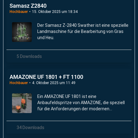
Samasz Z2840
Hochbauer
15. Oktober 2025 um 18:34
Der Samasz Z-2840 Swather ist eine spezielle
Landmaschine für die Bearbeitung von Gras
und Heu.
5 Downloads
AMAZONE UF 1801 + FT 1100
Hochbauer
4. Oktober 2025 um 11:49
Ein AMAZONE UF 1801 ist eine
Anbaufeldspritze von AMAZONE, die speziell
für die Anforderungen der modernen
Landwirtschaft entwickelt wurde.
34 Downloads