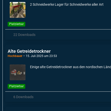
2 Schneidwerke Lager für Schneidwerke aller Art
Platzierbar
22 Downloads
Alte Getreidetrockner
Hochbauer
15. Juli 2025 um 23:53
Einige alte Getreidetrockner aus den nordischen Län
Platzierbar
6 Downloads