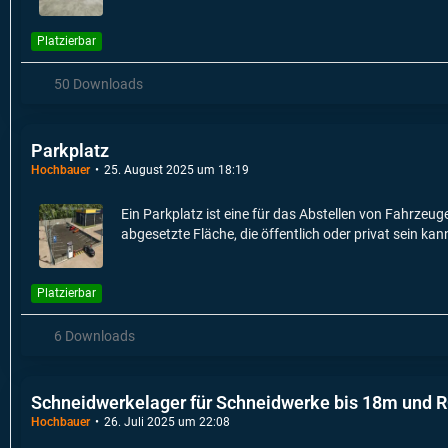
Platzierbar
50 Downloads
Parkplatz
Hochbauer
25. August 2025 um 18:19
Ein Parkplatz ist eine für das Abstellen von Fahrzeu
abgesetzte Fläche, die öffentlich oder privat sein ka
Platzierbar
6 Downloads
Schneidwerkelager für Schneidwerke bis 18m und 
Hochbauer
26. Juli 2025 um 22:08