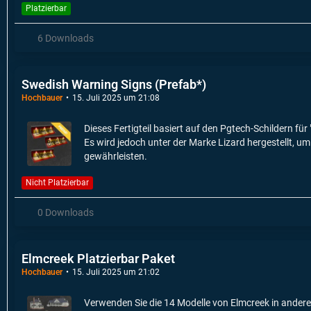
Platzierbar
6 Downloads
Swedish Warning Signs (Prefab*)
Hochbauer
15. Juli 2025 um 21:08
Dieses Fertigteil basiert auf den Pgtech-Schildern f
Es wird jedoch unter der Marke Lizard hergestellt, u
gewährleisten.
Nicht Platzierbar
0 Downloads
Elmcreek Platzierbar Paket
Hochbauer
15. Juli 2025 um 21:02
Verwenden Sie die 14 Modelle von Elmcreek in andere