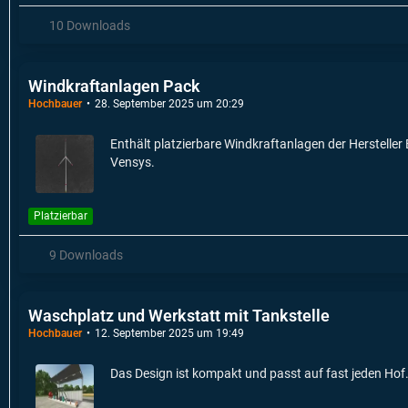
10 Downloads
Windkraftanlagen Pack
Hochbauer
28. September 2025 um 20:29
Enthält platzierbare Windkraftanlagen der Herstelle
Vensys.
Platzierbar
9 Downloads
Waschplatz und Werkstatt mit Tankstelle
Hochbauer
12. September 2025 um 19:49
Das Design ist kompakt und passt auf fast jeden Hof