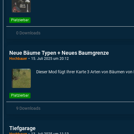
Platzierbar
0 Downloads
Neue Bäume Typen + Neues Baumgrenze
Hochbauer
15. Juli 2025 um 20:12
Dieser Mod fügt Ihrer Karte 3 Arten von Bäumen von
Platzierbar
9 Downloads
Tiefgarage
Hochbauer
13. Juli 2025 um 11:13