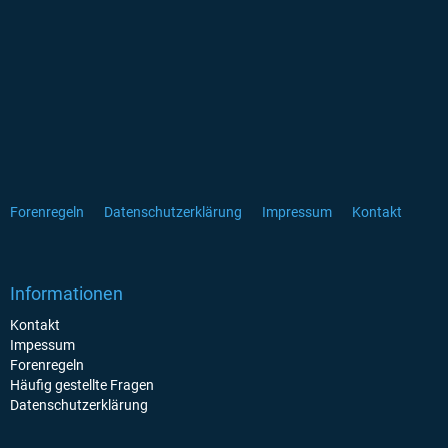
Forenregeln
Datenschutzerklärung
Impressum
Kontakt
Informationen
Kontakt
Impessum
Forenregeln
Häufig gestellte Fragen
Datenschutzerklärung