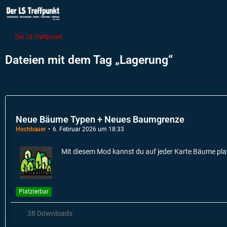
Der LS Treffpunkt
Dateien mit dem Tag „Lagerung“
Neue Bäume Typen + Neues Baumgrenze
Hochbauer
6. Februar 2026 um 18:33
Mit diesem Mod kannst du auf jeder Karte Bäume pla
Platzierbar
38 Downloads