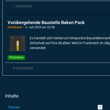
1 Download
Vorübergehende Baustelle Baken Pack
Hochbauer
3. Juli 2025 um 22:38
Es handelt sich hierbei um temporäre Baustellenmark
Sicherheit auf Ihre Straßen! Wird in Frankreich im Al
verwendet.
Platzierbar
0 Downloads
Inhalte
Themen
1