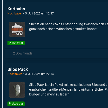
Kartbahn
Hochbauer
5. Juli 2025 um 12:37
Suchst du nach etwas Entspannung zwischen den Farm
ganz nach deinen Wünschen gestalten kannst.
Platzierbar
2 Downloads
Silos Pack
Hochbauer
3. Juli 2025 um 22:54
Silos Pack ist ein Paket mit verschiedenen Silos und 
ermöglichen, größere Mengen landwirtschaftlicher Pro
Dünger und mehr zu lagern.
Platzierbar