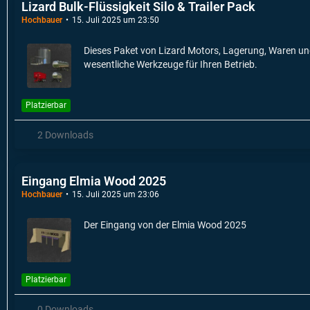
Lizard Bulk-Flüssigkeit Silo & Trailer Pack
Hochbauer
15. Juli 2025 um 23:50
Dieses Paket von Lizard Motors, Lagerung, Waren und 
wesentliche Werkzeuge für Ihren Betrieb.
Platzierbar
2 Downloads
Eingang Elmia Wood 2025
Hochbauer
15. Juli 2025 um 23:06
Der Eingang von der Elmia Wood 2025
Platzierbar
0 Downloads